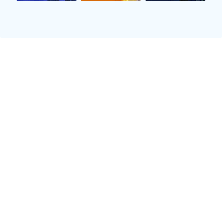
赛事深度解析与百科
顶级赛事背后的数据逻辑与球队战术演变
在现代职业体育中，
球探体育
致力于为用户提供超越
比分本身的深度洞察。无论是五大联赛的战术博弈，
还是NBA的巨星对决，数据都是解读比赛的关键钥
匙。我们关注的不仅仅是胜负结果，更是比赛过程中
的每一次传球路线、每一次防守轮转以及关键球员的
历史状态对比。
足球战术的现代化演进
以欧洲冠军联赛为例，顶级球队的战术体系正在经历
深刻的变革。传统的4-4-2阵型逐渐被更具弹性的4-3-
3或3-5-2所取代。这种变化旨在更好地控制中场区
域，并利用边后卫的插上助攻来丰富进攻手段。在
即
时比分
的追踪过程中，我们会发现高位逼抢
（Gegenpressing）已成为豪门球队的标准配置，通