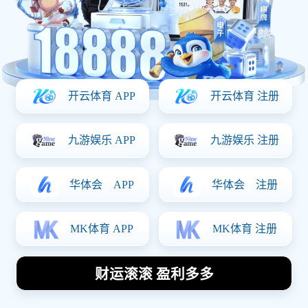
欧冠
英超
⚽
🏀
西甲
NBA
足球比分直播
进入足球频道 >
英超
进行中
曼城
2
-
1
利物浦
阿森纳
1
-
0
切尔西
西甲
已结束
皇马
3
-
2
巴萨