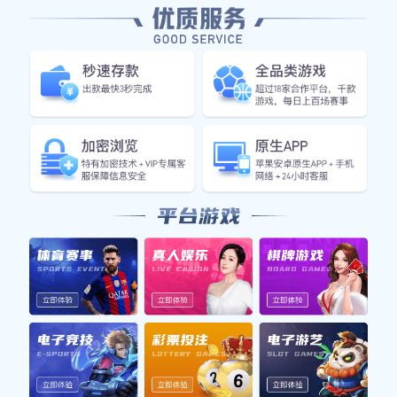
意甲
未开始 20:45
尤文图斯
-
-
-
AC米兰
篮球比分直播
进入篮球频道 >
NBA
第四节 02:30
湖人
98
:
102
勇士
CBA
已结束
辽宁本钢
105
:
98
广东宏远