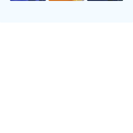
赛事深度解析与百科
顶级赛事背后的数据逻辑与球队战术演变
在现代职业体育中，
球探体育
致力于为用户提供超越
比分本身的深度洞察。无论是五大联赛的战术博弈，
还是NBA的巨星对决，数据都是解读比赛的关键钥
匙。我们关注的不仅仅是胜负结果，更是比赛过程中
的每一次传球路线、每一次防守轮转以及关键球员的
历史状态对比。
足球战术的现代化演进
以欧洲冠军联赛为例，顶级球队的战术体系正在经历
深刻的变革。传统的4-4-2阵型逐渐被更具弹性的4-3-
3或3-5-2所取代。这种变化旨在更好地控制中场区
域，并利用边后卫的插上助攻来丰富进攻手段。在
即
时比分
的追踪过程中，我们会发现高位逼抢
（Gegenpressing）已成为豪门球队的标准配置，通