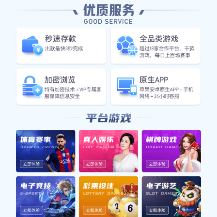
意甲
未开始 20:45
尤文图斯
-
-
-
AC米兰
篮球比分直播
进入篮球频道 >
NBA
第四节 02:30
湖人
98
:
102
勇士
CBA
已结束
辽宁本钢
105
:
98
广东宏远