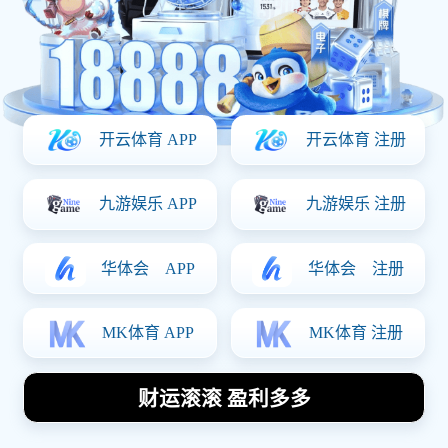
欧冠
英超
⚽
🏀
西甲
NBA
足球比分直播
进入足球频道 >
英超
进行中
曼城
2
-
1
利物浦
阿森纳
1
-
0
切尔西
西甲
已结束
皇马
3
-
2
巴萨