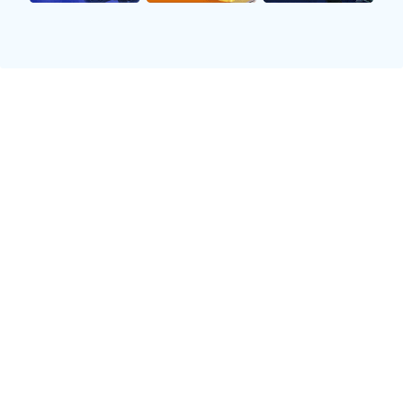
赛事深度解析与百科
顶级赛事背后的数据逻辑与球队战术演变
在现代职业体育中，
球探体育
致力于为用户提供超越
比分本身的深度洞察。无论是五大联赛的战术博弈，
还是NBA的巨星对决，数据都是解读比赛的关键钥
匙。我们关注的不仅仅是胜负结果，更是比赛过程中
的每一次传球路线、每一次防守轮转以及关键球员的
历史状态对比。
足球战术的现代化演进
以欧洲冠军联赛为例，顶级球队的战术体系正在经历
深刻的变革。传统的4-4-2阵型逐渐被更具弹性的4-3-
3或3-5-2所取代。这种变化旨在更好地控制中场区
域，并利用边后卫的插上助攻来丰富进攻手段。在
即
时比分
的追踪过程中，我们会发现高位逼抢
（Gegenpressing）已成为豪门球队的标准配置，通