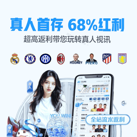
球探体育
YUEHAOHR.COM - 您的专属体育数据管家
🔍 搜索赛事/球队/球员...
首页
足球比分
篮球比分
今日赛程
世界杯
欧洲
热门赛事
更多赛事 >
🌍
🇪🇺
世界杯
欧洲杯
🏆
🦁