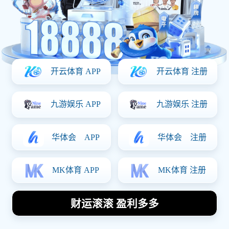
欧冠
英超
⚽
🏀
西甲
NBA
足球比分直播
进入足球频道 >
英超
进行中
曼城
2
-
1
利物浦
阿森纳
1
-
0
切尔西
西甲
已结束
皇马
3
-
2
巴萨