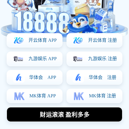
欧冠
英超
⚽
🏀
西甲
NBA
足球比分直播
进入足球频道 >
英超
进行中
曼城
2
-
1
利物浦
阿森纳
1
-
0
切尔西
西甲
已结束
皇马
3
-
2
巴萨